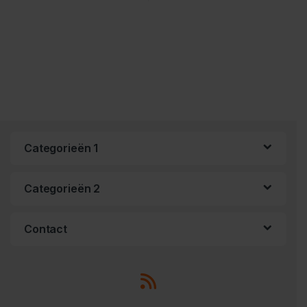
Categorieën 1
Categorieën 2
Contact