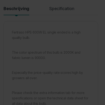
Beschrijving
Specification
Fertraso HPS 600W EL single ended is a high
quality bulb.
The color spectrum of this bulb is 2000K and
fabric lumen is 90000.
Especially the price-quality rate scores high by
growers all over.
Please check the extra information tab for more
specifications or open the technical data sheet for
all data about this bulb.