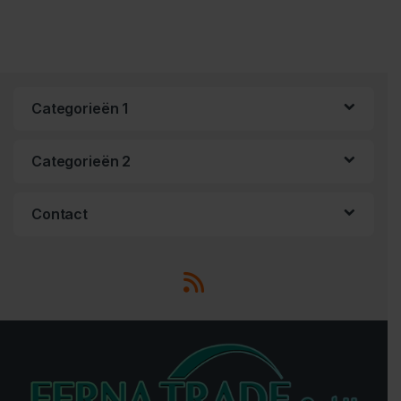
Categorieën 1
Categorieën 2
Contact