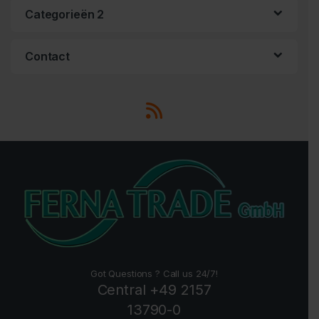
Categorieën 2
Contact
Got Questions ? Call us 24/7!
Central +49 2157
13790-0