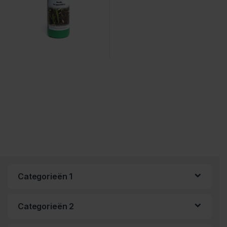
Categorieën 1
Categorieën 2