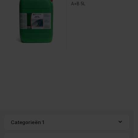
Categorieën 1