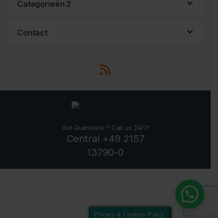
Categorieën 2
Contact
Got Questions ? Call us 24/7!
Central +49 2157
13790-0
Privacy & Cookies Policy