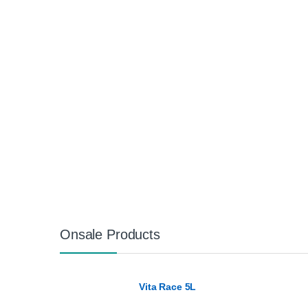
Onsale Products
Vita Race 5L