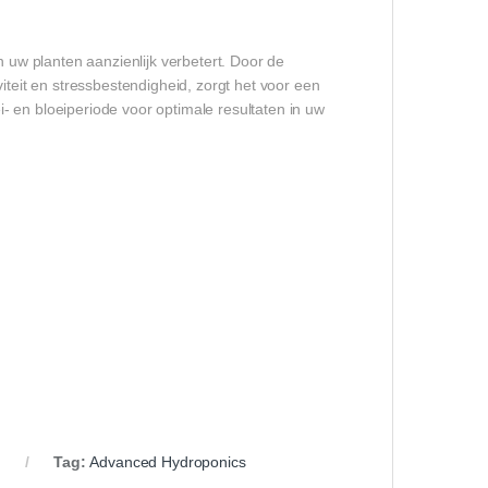
n uw planten aanzienlijk verbetert. Door de
iteit en stressbestendigheid, zorgt het voor een
- en bloeiperiode voor optimale resultaten in uw
Tag:
Advanced Hydroponics