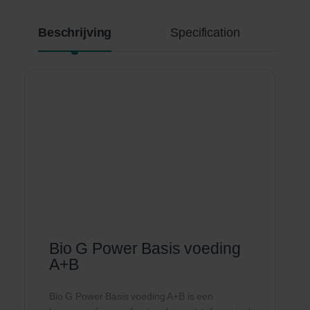
Beschrijving
Specification
Bio G Power Basis voeding
A+B
Bio G Power Basis voeding A+B is een