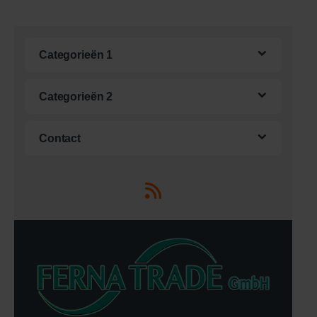
Categorieën 1
Categorieën 2
Contact