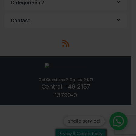
Categorieën 2
Contact
Got Questions ? Call us 24/7!
Central +49 2157
13790-0
snelle service!
Privacy & Cookies Policy