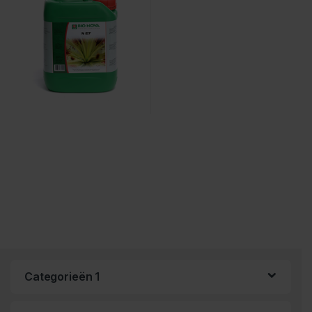
Categorieën 1