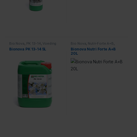
Bio Nova
,
PK 13-14
,
Voeding
Bio Nova
,
Nutri-Forte A+B
,
Voeding
Bionova PK 13-14 5L
Bionova Nutri Forte A+B
20L