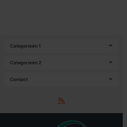
Categorieën 1
Categorieën 2
Contact