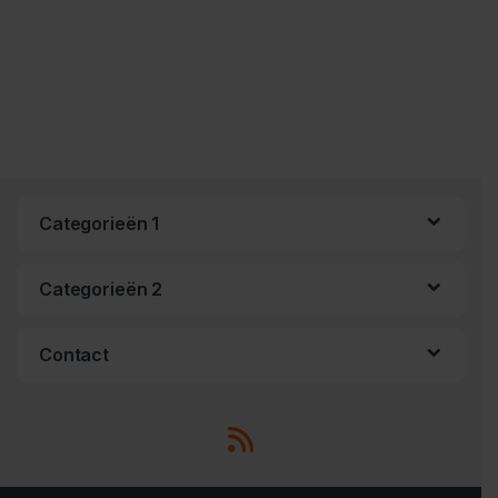
Categorieën 1
Categorieën 2
Contact