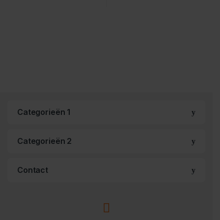
Categorieën 1
Categorieën 2
Contact