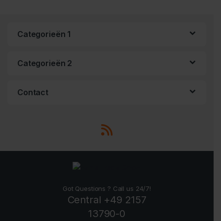
Categorieën 1
Categorieën 2
Contact
Got Questions ? Call us 24/7!
Central +49 2157
13790-0