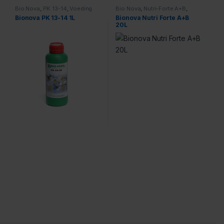
Bio Nova
,
PK 13-14
,
Voeding
Bio Nova
,
Nutri-Forte A+B
,
Voeding
Bionova PK 13-14 1L
Bionova Nutri Forte A+B
20L