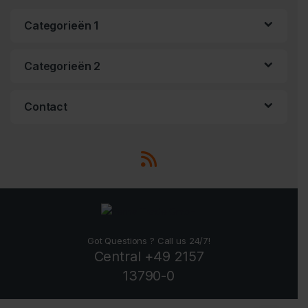
Categorieën 1
Categorieën 2
Contact
Got Questions ? Call us 24/7!
Central +49 2157
13790-0