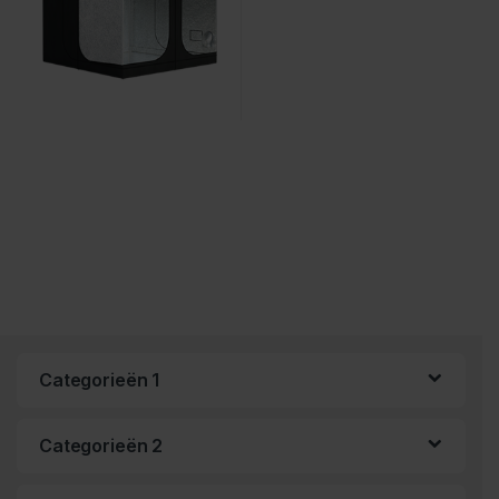
Categorieën 1
Categorieën 2