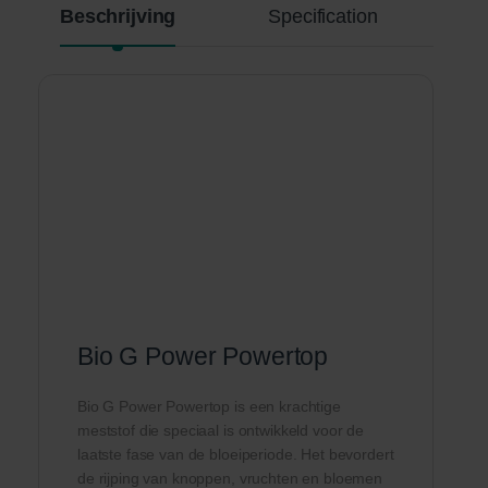
Beschrijving
Specification
Bio G Power Powertop
Bio G Power Powertop is een krachtige
meststof die speciaal is ontwikkeld voor de
laatste fase van de bloeiperiode. Het bevordert
de rijping van knoppen, vruchten en bloemen