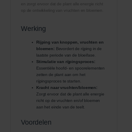
en zorgt ervoor dat de plant alle energie richt
op de ontwikkeling van vruchten en bloemen.
Werking
Rijping van knoppen, vruchten en
bloemen:
Bevordert de rijping in de
laatste periode van de bloeifase.
Stimulatie van rijpingsproces:
Essentiële hoofd- en spoorelementen
zetten de plant aan om het
rijpingsproces te starten.
Kracht naar vruchten/bloemen:
Zorgt ervoor dat de plant alle energie
richt op de vruchten en/of bloemen
aan het einde van de teelt.
Voordelen