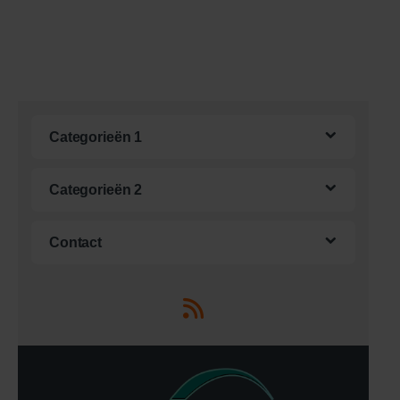
Categorieën 1
Categorieën 2
Contact