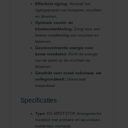
Efficiënte rijping:
Versnelt het
rijpingsproces van knoppen, vruchten
en bloemen.
Optimale vrucht- en
bloemontwikkeling:
Zorgt voor een
betere ontwikkeling van vruchten en
bloemen.
Geconcentreerde energie voor
beste resultaten:
Richt de energie
van de plant op de vruchten en
bloemen.
Geschikt voor zowel substraat- als
vollegrondteelt:
Universeel
toepasbaar.
Specificaties
Type:
EG-MESTSTOF, Anorganische
meststof met primaire en secundaire
nutriënten, mengsel.