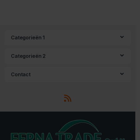
Categorieën 1
Categorieën 2
Contact