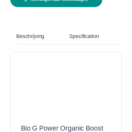
Beschrijving
Specification
Bio G Power Organic Boost