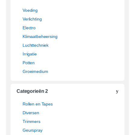
Voeding
Verlichting
Electro
Klimaatbeheersing
Luchttechniek
Irrigatie
Potten
Groeimedium
Categorieën 2
Rollen en Tapes
Diversen
Trimmers
Geurspray