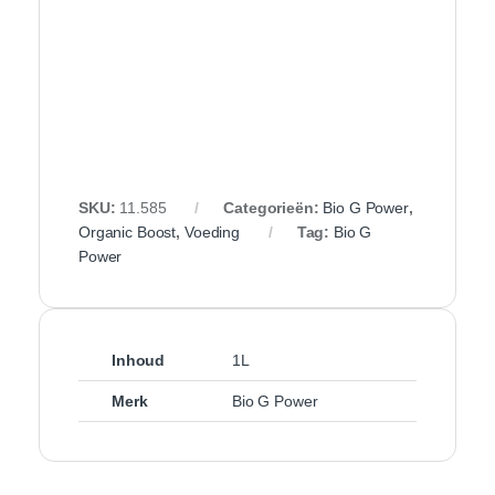
SKU:
11.585
Categorieën:
Bio G Power
,
Organic Boost
,
Voeding
Tag:
Bio G
Power
Inhoud
1L
Merk
Bio G Power