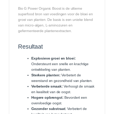
Bio G Power Organic Boost is de ultieme
superfood bron van voedingen voor de bloei en
groei van planten. De basis is een unieke blend
van micro-algen, L-aminozuren en
gefermenteerde plantenextracten.
Resultaat
Explosieve groei en bloei:
Ondersteunt een snelle en krachtige
ontwikkeling van planten.
Sterkere planten:
Verbetert de
weerstand en gezondheid van planten.
Verbeterde smaak:
Verhoogt de smaak
en kwaliteit van de oogst.
Hogere opbrengst:
Bevordert een
overvloedige oogst.
Gezonder substraat:
Verbetert de