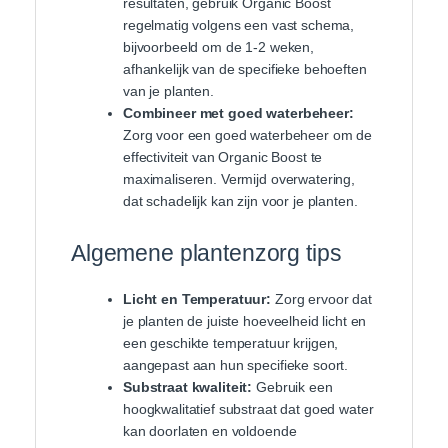
resultaten, gebruik Organic Boost
regelmatig volgens een vast schema,
bijvoorbeeld om de 1-2 weken,
afhankelijk van de specifieke behoeften
van je planten.
Combineer met goed waterbeheer:
Zorg voor een goed waterbeheer om de
effectiviteit van Organic Boost te
maximaliseren. Vermijd overwatering,
dat schadelijk kan zijn voor je planten.
Algemene plantenzorg tips
Licht en Temperatuur:
Zorg ervoor dat
je planten de juiste hoeveelheid licht en
een geschikte temperatuur krijgen,
aangepast aan hun specifieke soort.
Substraat kwaliteit:
Gebruik een
hoogkwalitatief substraat dat goed water
kan doorlaten en voldoende