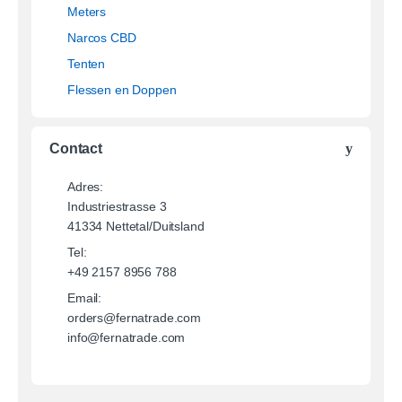
Meters
Narcos CBD
Tenten
Flessen en Doppen
Contact
Adres:
Industriestrasse 3
41334 Nettetal/Duitsland
Tel:
+49 2157 8956 788
Email:
orders@fernatrade.com
info@fernatrade.com