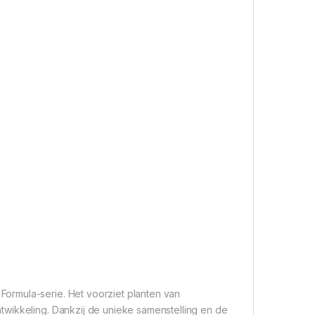
ormula-serie. Het voorziet planten van
wikkeling. Dankzij de unieke samenstelling en de