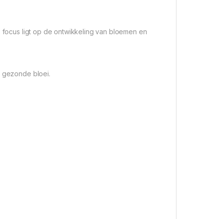
e focus ligt op de ontwikkeling van bloemen en
n gezonde bloei.