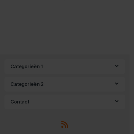
Categorieën 1
Categorieën 2
Contact