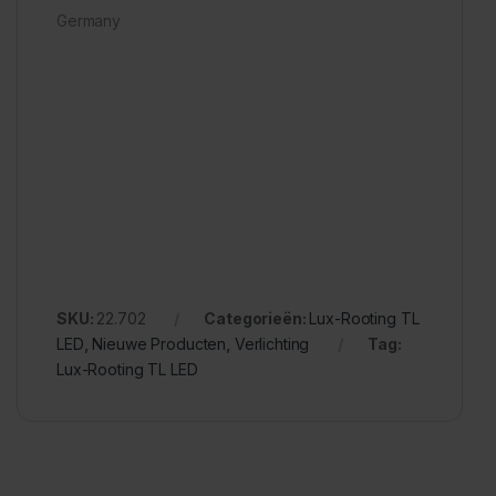
Germany
SKU:
22.702
Categorieën:
Lux-Rooting TL
LED
,
Nieuwe Producten
,
Verlichting
Tag:
Lux-Rooting TL LED