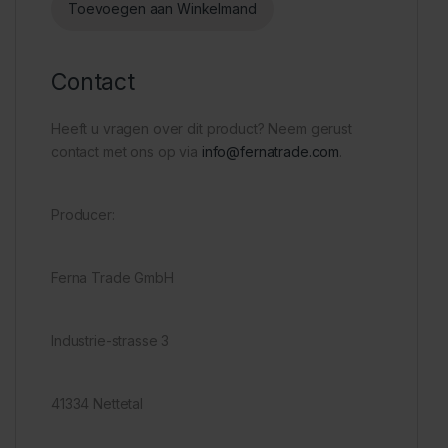
Toevoegen aan Winkelmand
Contact
Heeft u vragen over dit product? Neem gerust
contact met ons op via
info@fernatrade.com
.
Producer:
Ferna Trade GmbH
Industrie-strasse 3
41334 Nettetal