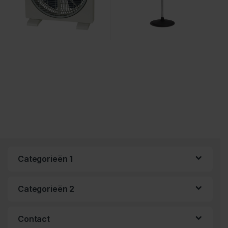
Categorieën 1
Categorieën 2
Contact