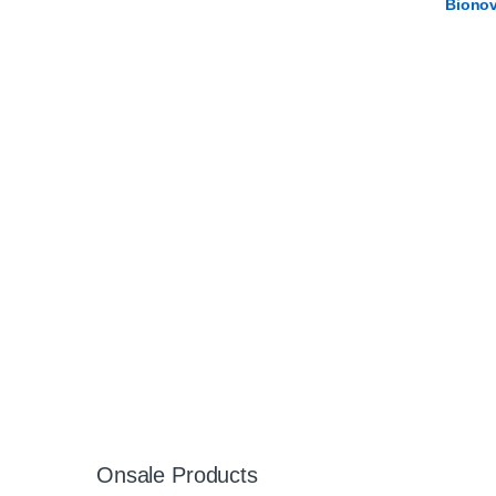
Bionov
Onsale Products