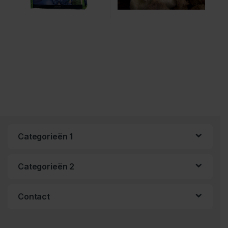
Categorieën 1
Categorieën 2
Contact