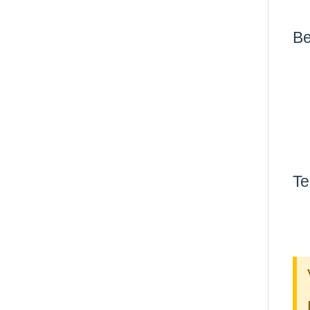
Be
Te