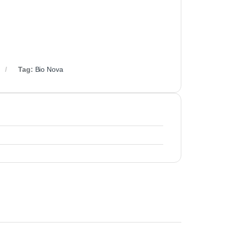
Tag:
Bio Nova