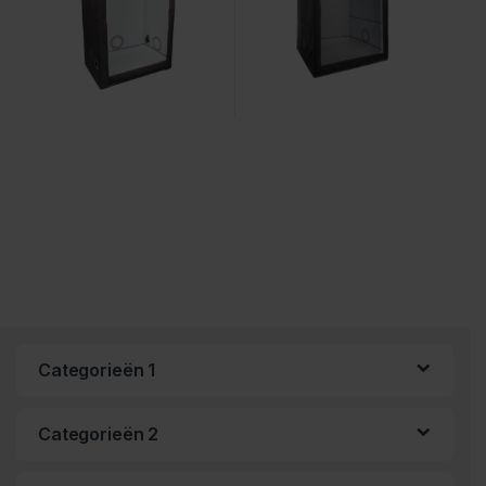
Categorieën 1
Categorieën 2