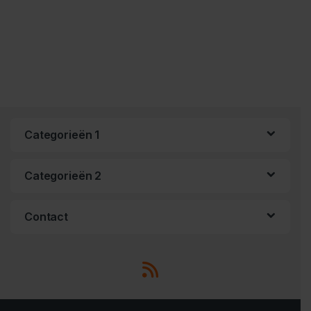
Categorieën 1
Categorieën 2
Contact