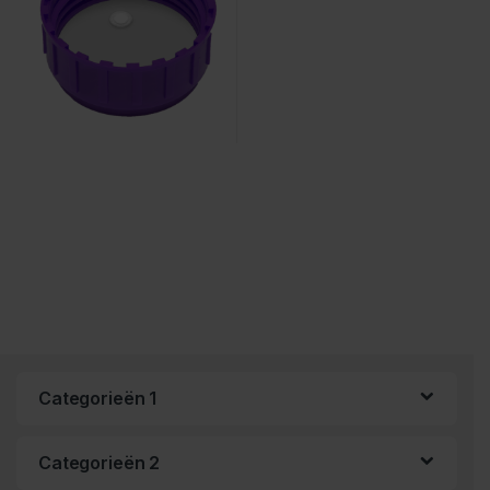
Categorieën 1
Categorieën 2