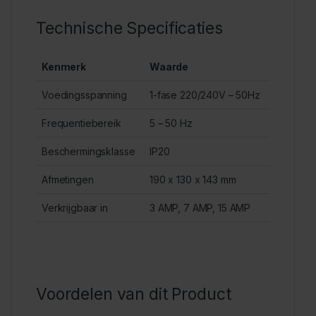
Technische Specificaties
Kenmerk
Waarde
Voedingsspanning
1-fase 220/240V – 50Hz
Frequentiebereik
5 – 50 Hz
Beschermingsklasse
IP20
Afmetingen
190 x 130 x 143 mm
Verkrijgbaar in
3 AMP, 7 AMP, 15 AMP
Voordelen van dit Product