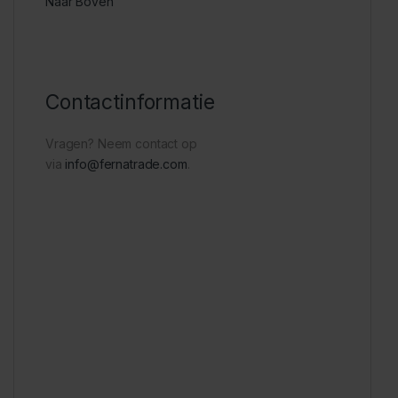
Naar Boven
Contactinformatie
Vragen? Neem contact op
via
info@fernatrade.com
.