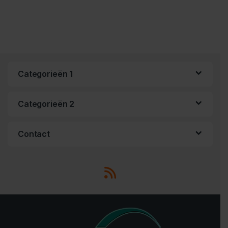
Categorieën 1
Categorieën 2
Contact