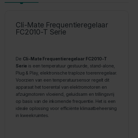
Cli-Mate Frequentieregelaar
FC2010-T Serie
De
Cli-Mate Frequentieregelaar FC2010-T
Serie
is een temperatuur gestuurde, stand-alone,
Plug & Play, elektronische traploze toerenregelaar.
Voorzien van een temperatuursensor regelt dit
apparaat het toerental van elektromotoren en
afzuigmotoren vloeiend, geluidsarm en trillingsvrij
op basis van de inkomende frequentie. Het is een
ideale oplossing voor efficiënte klimaatbeheersing
in kweekruimtes.