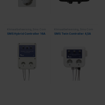
Klimaatbeheersing
,
Sms Com
Klimaatbeheersing
,
Sms Com
SMS Hybrid Controller 16A
SMS Twin Controller 4,5A