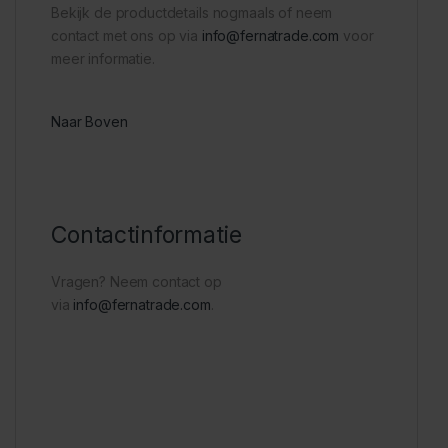
Bekijk de productdetails nogmaals of neem
contact met ons op via
info@fernatrade.com
voor
meer informatie.
Naar Boven
Contactinformatie
Vragen? Neem contact op
via
info@fernatrade.com
.