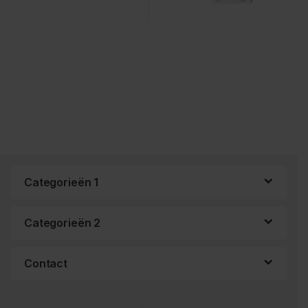
Categorieën 1
Categorieën 2
Contact