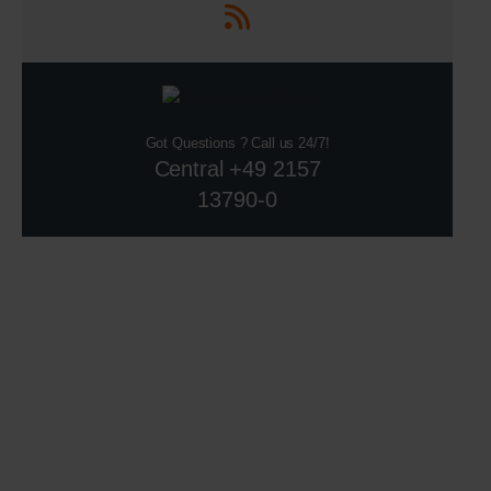
Got Questions ? Call us 24/7!
Central +49 2157
13790-0