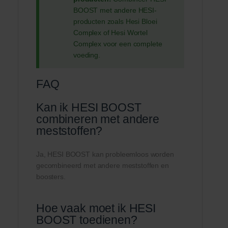
BOOST met andere HESI-
producten zoals Hesi Bloei
Complex of Hesi Wortel
Complex voor een complete
voeding.
FAQ
Kan ik HESI BOOST
combineren met andere
meststoffen?
Ja, HESI BOOST kan probleemloos worden
gecombineerd met andere meststoffen en
boosters.
Hoe vaak moet ik HESI
BOOST toedienen?