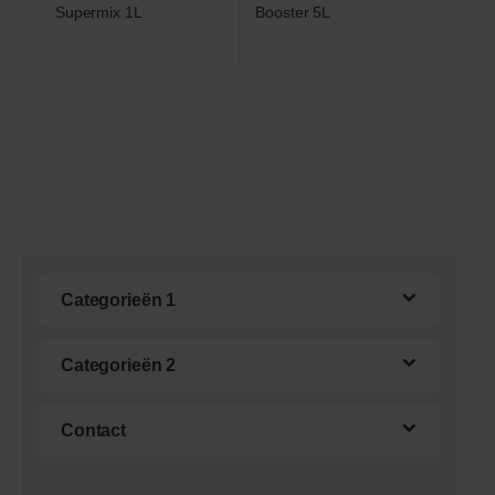
Categorieën 1
Categorieën 2
Contact