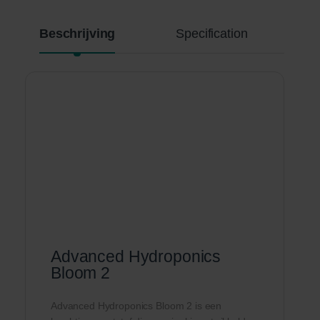
Beschrijving
Specification
Advanced Hydroponics
Bloom 2
Advanced Hydroponics Bloom 2 is een