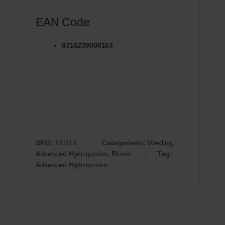
EAN Code
8716239000163
SKU:
10.013
Categorieën:
Voeding
,
Advanced Hydroponics
,
Bloom
Tag:
Advanced Hydroponics