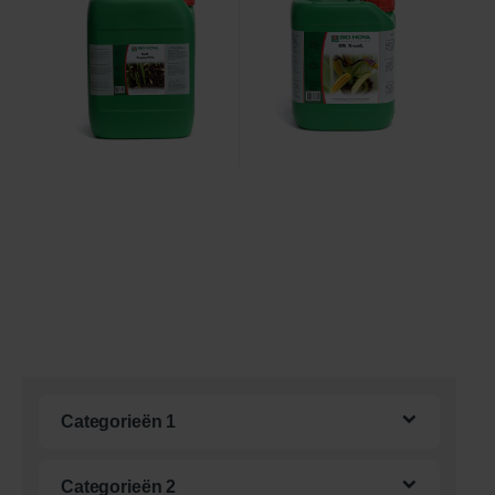
Categorieën 1
Categorieën 2