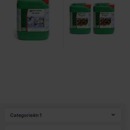
Categorieën 1