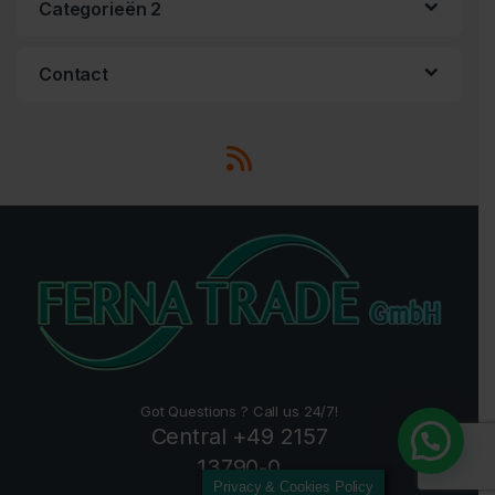
Categorieën 2
Contact
Got Questions ? Call us 24/7!
Central +49 2157
13790-0
Privacy & Cookies Policy