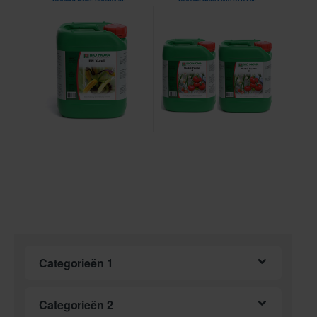
Categorieën 1
Categorieën 2