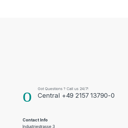
Got Questions ? Call us 24/7!
Central +49 2157 13790-0
Contact Info
Industriestrasse 3