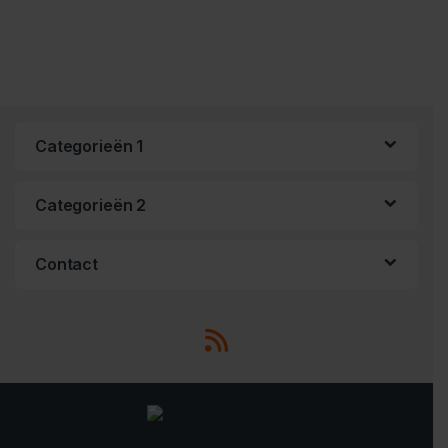
Categorieën 1
Categorieën 2
Contact