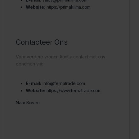
Website:
https://primaklima.com
Contacteer Ons
Voor verdere vragen kunt u contact met ons
opnemen via:
E-mail:
info@fernatrade.com
Website:
https://www.fernatrade.com
Naar Boven