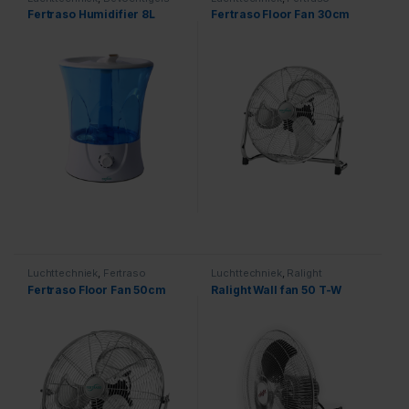
Fertraso Humidifier 8L
Fertraso Floor Fan 30cm
Luchttechniek
,
Fertraso
Luchttechniek
,
Ralight
Fertraso Floor Fan 50cm
Ralight Wall fan 50 T-W