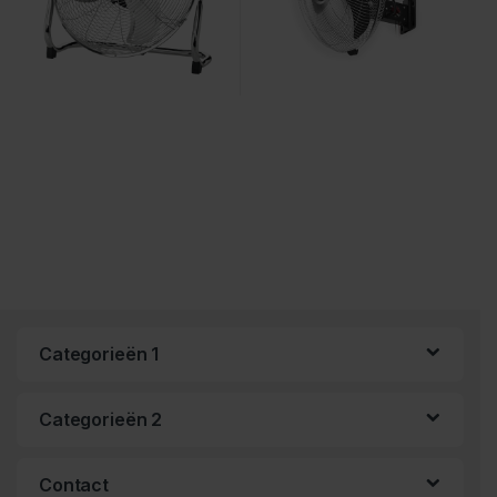
Categorieën 1
Categorieën 2
Contact