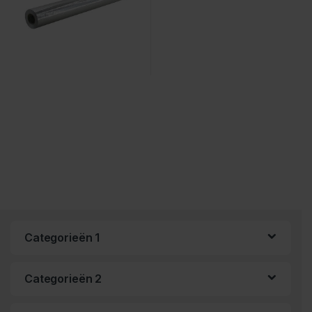
Categorieën 1
Categorieën 2