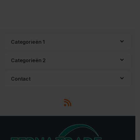
Categorieën 1
Categorieën 2
Contact