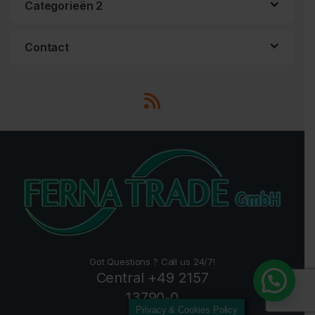
Categorieën 2
Contact
Got Questions ? Call us 24/7!
Central +49 2157
snelle service!
13790-0
Privacy & Cookies Policy