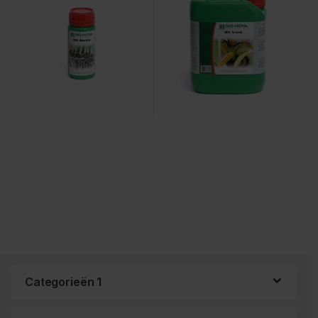
Categorieën 1