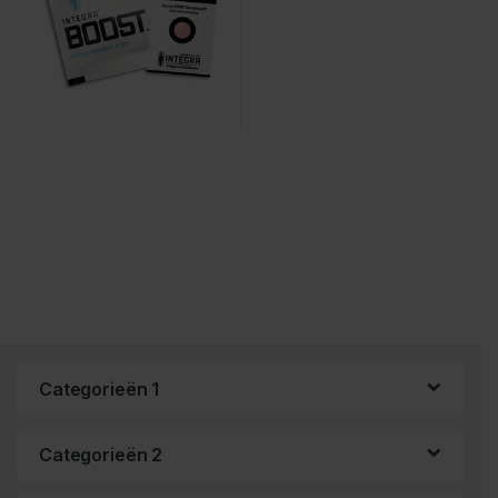
Categorieën 1
Categorieën 2