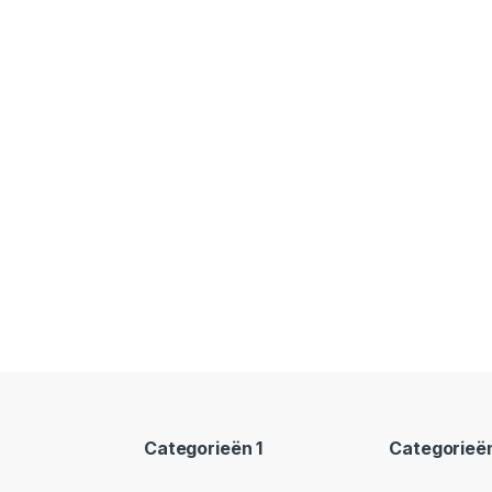
Categorieën 1
Categorieë