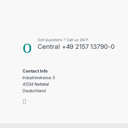
Got Questions ? Call us 24/7!
Central +49 2157 13790-0
Contact Info
Industriestrasse 3
41334 Nettetal
Deutschland