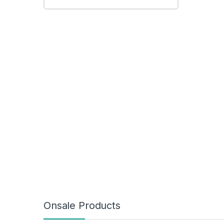
Onsale Products