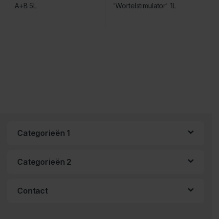
Categorieën 1
Categorieën 2
Contact