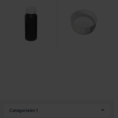
Categorieën 1