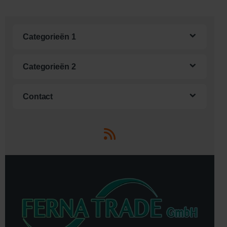
Categorieën 1
Categorieën 2
Contact