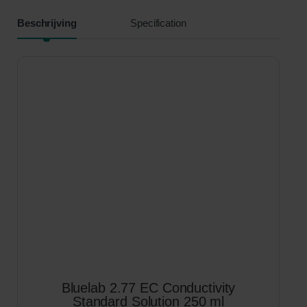
Beschrijving
Specification
Bluelab 2.77 EC Conductivity
Standard Solution 250 ml