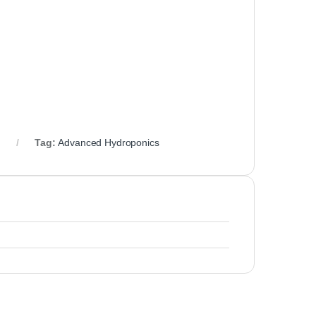
Tag:
Advanced Hydroponics