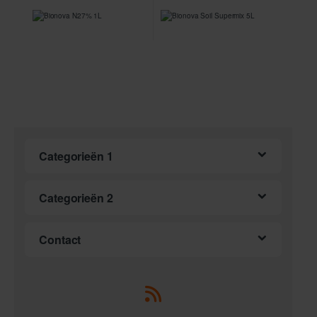
Categorieën 1
Categorieën 2
Contact